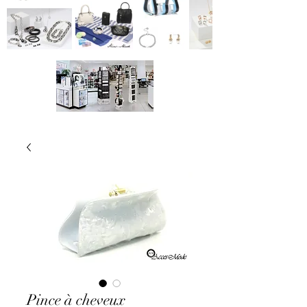
Pince à cheveux