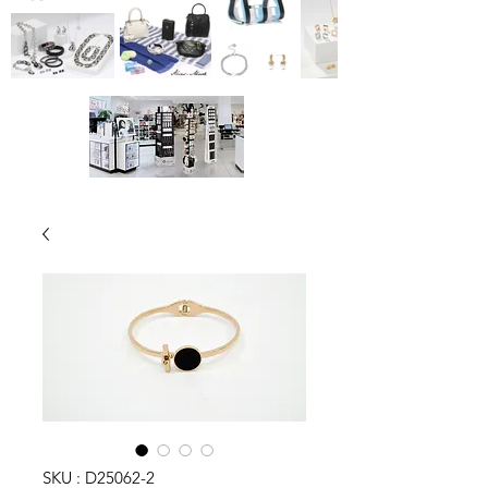
SKU : D25062-2