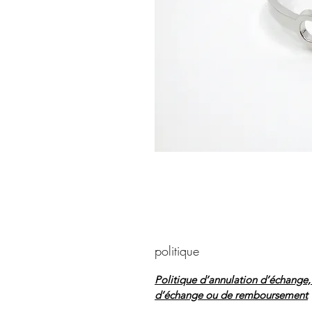
politique
Politique d’annulation d’échange, d
d’échange ou de remboursement