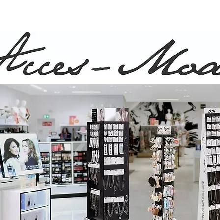
ison rapide et gratuite pour commande de plus