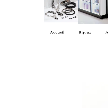
Accueil
Bijoux
A