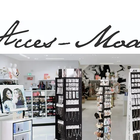
ison rapide et gratuite pour commande de plus