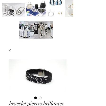
bracelet pierres brillantes