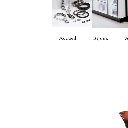
Accueil
Bijoux
A