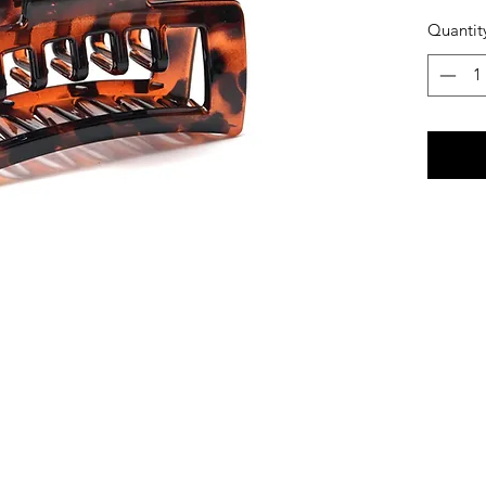
Quantit