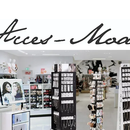
ison rapide et gratuite pour commande de plus