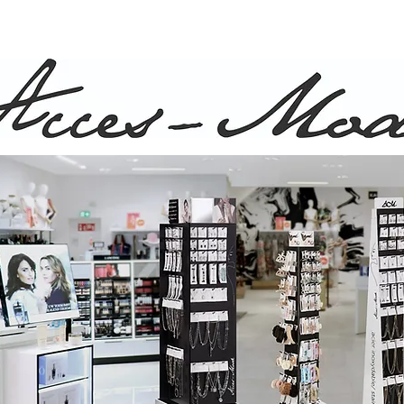
ison rapide et gratuite pour commande de plus