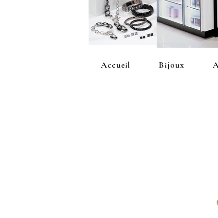
Accueil
Bijoux
A