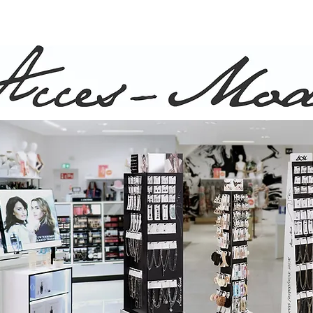
ison rapide et gratuite pour commande de plus