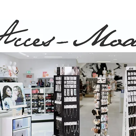
ison rapide et gratuite pour commande de plus