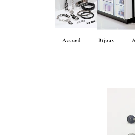
Accueil
Bijoux
A