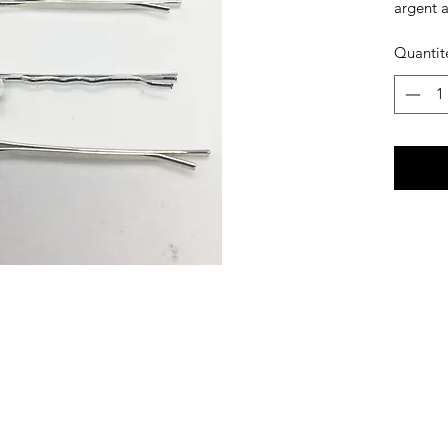
argent a
Quantit