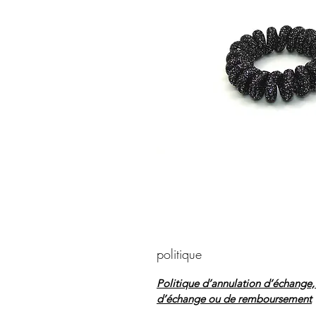
politique
Politique d’annulation d’échange, d
d’échange ou de remboursement