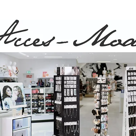
ison rapide et gratuite pour commande de plus