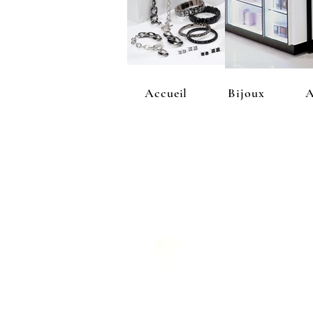
Accueil
Bijoux
A