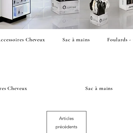
ccessoires Cheveux
Sac à mains
Foulards -
res Cheveux
Sac à mains
Articles
précédents