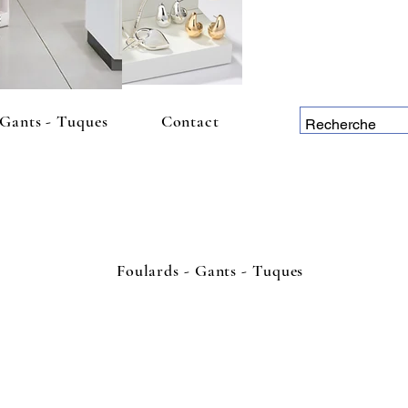
 Gants - Tuques
Contact
Foulards - Gants - Tuques