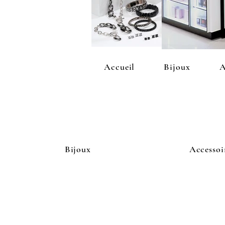
Accueil
Bijoux
A
Bijoux
Accessoi