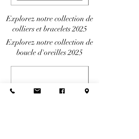
Explorez notre collection de
colliers et bracelets 2025
Explorez notre collection de
boucle d'oreilles 2025